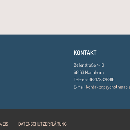
KONTAKT
Bellenstraße 4-10
68163 Mannheim
Telefon: 0621/8326910
E-Mail:
kontakt@psychotherapie
WEIS
DATENSCHUTZERKLÄRUNG