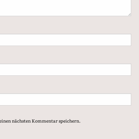
meinen nächsten Kommentar speichern.