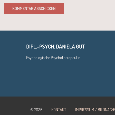
DIPL.-PSYCH. DANIELA GUT
Psychologische Psychotherapeutin
© 2026
KONTAKT
IMPRESSUM / BILDNACH