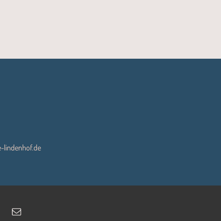
-lindenhof.de