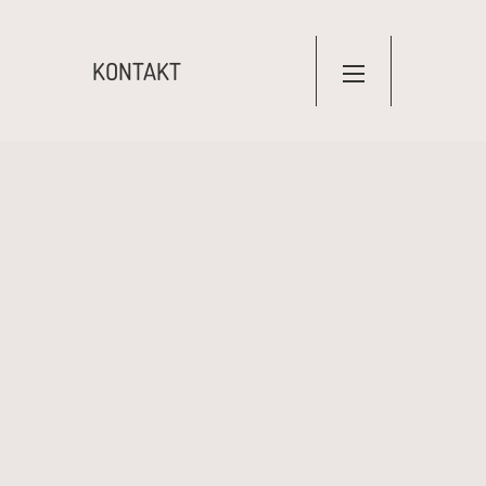
KONTAKT