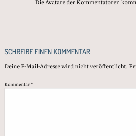
Die Avatare der Kommentatoren kom
SCHREIBE EINEN KOMMENTAR
Deine E-Mail-Adresse wird nicht veröffentlicht.
Er
Kommentar
*