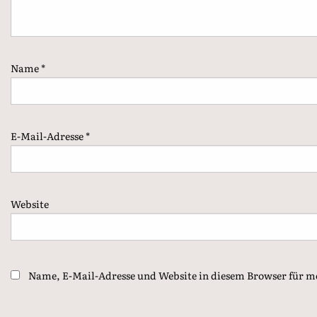
Name
*
E-Mail-Adresse
*
Website
Name, E-Mail-Adresse und Website in diesem Browser für 